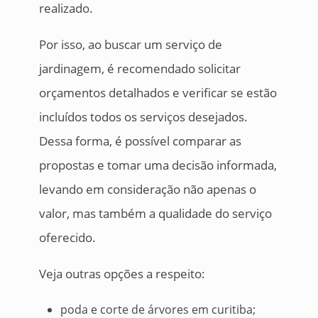
realizado.
Por isso, ao buscar um serviço de
jardinagem, é recomendado solicitar
orçamentos detalhados e verificar se estão
incluídos todos os serviços desejados.
Dessa forma, é possível comparar as
propostas e tomar uma decisão informada,
levando em consideração não apenas o
valor, mas também a qualidade do serviço
oferecido.
Veja outras opções a respeito:
poda e corte de árvores em curitiba;