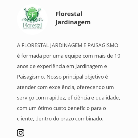
Florestal
Jardinagem
A FLORESTAL JARDINAGEM E PAISAGISMO
é formada por uma equipe com mais de 10
anos de experiência em Jardinagem e
Paisagismo. Nosso principal objetivo é
atender com excelência, oferecendo um
serviço com rapidez, eficiência e qualidade,
com um ótimo custo benefício para o
cliente, dentro do prazo combinado.