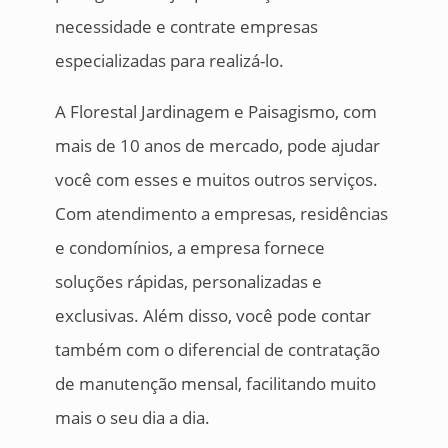
necessidade e contrate empresas
especializadas para realizá-lo.
A Florestal Jardinagem e Paisagismo, com
mais de 10 anos de mercado, pode ajudar
você com esses e muitos outros serviços.
Com atendimento a empresas, residências
e condomínios, a empresa fornece
soluções rápidas, personalizadas e
exclusivas. Além disso, você pode contar
também com o diferencial de contratação
de manutenção mensal, facilitando muito
mais o seu dia a dia.