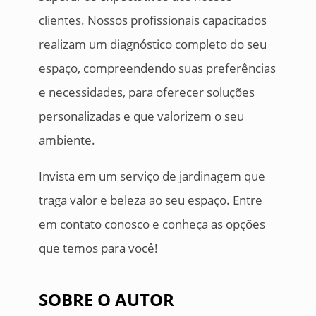
clientes. Nossos profissionais capacitados
realizam um diagnóstico completo do seu
espaço, compreendendo suas preferências
e necessidades, para oferecer soluções
personalizadas e que valorizem o seu
ambiente.
Invista em um serviço de jardinagem que
traga valor e beleza ao seu espaço. Entre
em contato conosco e conheça as opções
que temos para você!
SOBRE O AUTOR