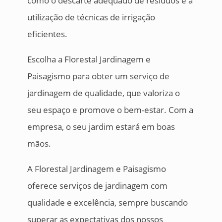
como o descarte adequado de resíduos e a
utilização de técnicas de irrigação
eficientes.
Escolha a Florestal Jardinagem e
Paisagismo para obter um serviço de
jardinagem de qualidade, que valoriza o
seu espaço e promove o bem-estar. Com a
empresa, o seu jardim estará em boas
mãos.
A Florestal Jardinagem e Paisagismo
oferece serviços de jardinagem com
qualidade e excelência, sempre buscando
superar as expectativas dos nossos