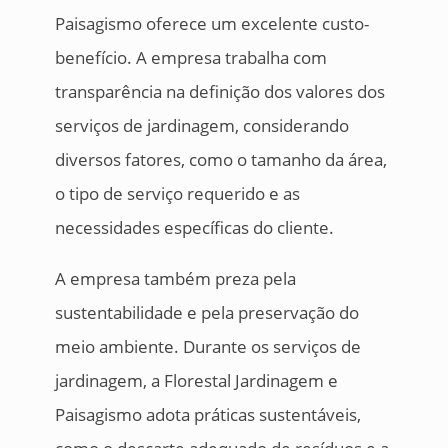
Paisagismo oferece um excelente custo-
benefício. A empresa trabalha com
transparência na definição dos valores dos
serviços de jardinagem, considerando
diversos fatores, como o tamanho da área,
o tipo de serviço requerido e as
necessidades específicas do cliente.
A empresa também preza pela
sustentabilidade e pela preservação do
meio ambiente. Durante os serviços de
jardinagem, a Florestal Jardinagem e
Paisagismo adota práticas sustentáveis,