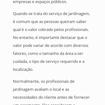
empresas e espaços públicos.
Quando se trata do serviço de jardinagem,
é comum que as pessoas queiram saber
qual é o valor cobrado pelos profissionais.
No entanto, é importante destacar que o
valor pode variar de acordo com diversos
fatores, como o tamanho da área a ser
cuidada, o tipo de serviço requerido e a
localização.
Normalmente, os profissionais de
jardinagem avaliam o local e as
necessidades do cliente antes de fornecer