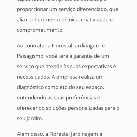
proporcionar um serviço diferenciado, que
alia conhecimento técnico, criatividade e
comprometimento.
Ao contratar a Florestal Jardinagem e
Paisagismo, você terá a garantia de um
serviço que atende às suas expectativas e
necessidades. A empresa realiza um
diagnóstico completo do seu espaço,
entendendo as suas preferências e
oferecendo soluções personalizadas para o
seu jardim.
Além disso, a Florestal Jardinagem e