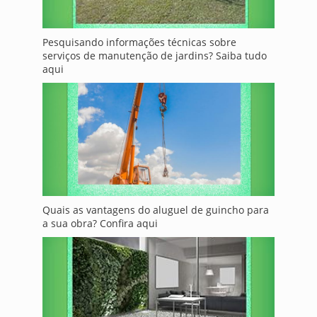
Pesquisando informações técnicas sobre
serviços de manutenção de jardins? Saiba tudo
aqui
Quais as vantagens do aluguel de guincho para
a sua obra? Confira aqui