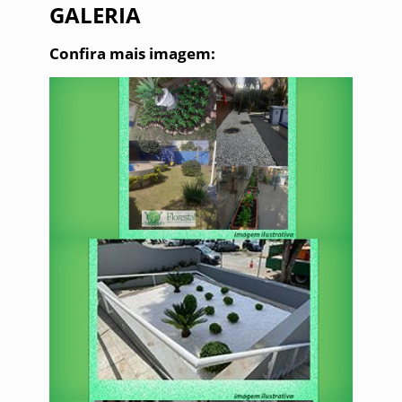
GALERIA
Confira mais imagem: