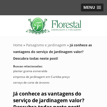
MENU
Home
»
Paisagismo e jardinagem
»
Já conhece as
vantagens do serviço de jardinagem valor?
Descubra todas neste post!
Buscas relacionadas:
plantar grama esmeralda
empresa de jardinagem em Curitiba preço
serviço de corte de árvores
Já conhece as vantagens do
serviço de jardinagem valor?