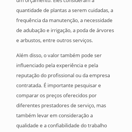
um orçamento. Eles consideram a
quantidade de plantas a serem cuidadas, a
frequência da manutenção, a necessidade
de adubação e irrigação, a poda de árvores
e arbustos, entre outros serviços.
Além disso, o valor também pode ser
influenciado pela experiência e pela
reputação do profissional ou da empresa
contratada. É importante pesquisar e
comparar os preços oferecidos por
diferentes prestadores de serviço, mas
também levar em consideração a
qualidade e a confiabilidade do trabalho