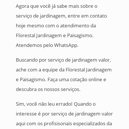
Agora que você já sabe mais sobre o
serviço de jardinagem, entre em contato
hoje mesmo com o atendimento da
Florestal Jardinagem e Paisagismo.
Atendemos pelo WhatsApp.
Buscando por serviço de jardinagem valor,
ache com a equipe da Florestal Jardinagem
e Paisagismo. Faça uma cotação online e
descubra os nossos serviços.
Sim, você não leu errado! Quando o
interesse é por serviço de jardinagem valor
aqui com os profisisonais especializados da