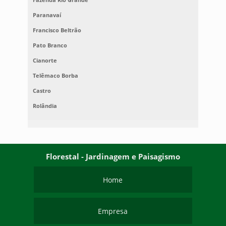
Paranavaí
Francisco Beltrão
Pato Branco
Cianorte
Telêmaco Borba
Castro
Rolândia
Florestal - Jardinagem e Paisagismo
Home
Empresa