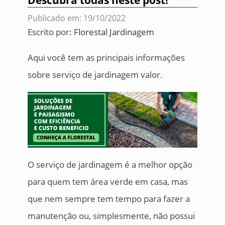
Descubra todas neste post!
Publicado em: 19/10/2022
Escrito por:
Florestal Jardinagem
Aqui você tem as principais informações
sobre serviço de jardinagem valor.
O serviço de jardinagem é a melhor opção
para quem tem área verde em casa, mas
que nem sempre tem tempo para fazer a
manutenção ou, simplesmente, não possui