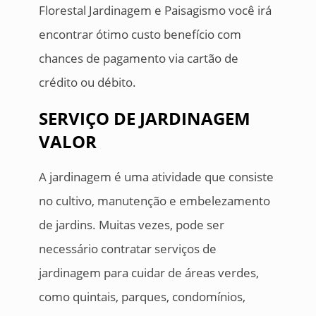
Florestal Jardinagem e Paisagismo você irá
encontrar ótimo custo benefício com
chances de pagamento via cartão de
crédito ou débito.
SERVIÇO DE JARDINAGEM
VALOR
A jardinagem é uma atividade que consiste
no cultivo, manutenção e embelezamento
de jardins. Muitas vezes, pode ser
necessário contratar serviços de
jardinagem para cuidar de áreas verdes,
como quintais, parques, condomínios,