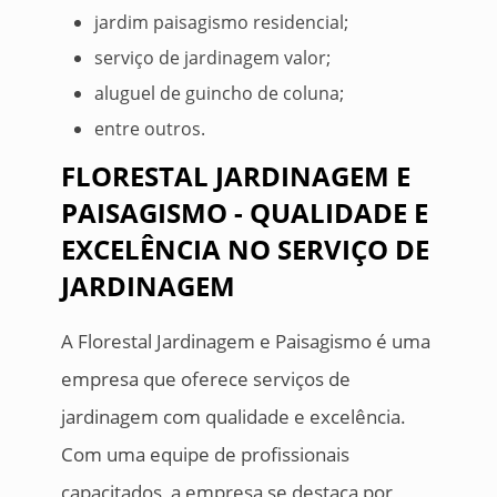
jardim paisagismo residencial;
serviço de jardinagem valor;
aluguel de guincho de coluna;
entre outros.
FLORESTAL JARDINAGEM E
PAISAGISMO - QUALIDADE E
EXCELÊNCIA NO SERVIÇO DE
JARDINAGEM
A Florestal Jardinagem e Paisagismo é uma
empresa que oferece serviços de
jardinagem com qualidade e excelência.
Com uma equipe de profissionais
capacitados, a empresa se destaca por