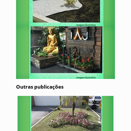
Outras publicações