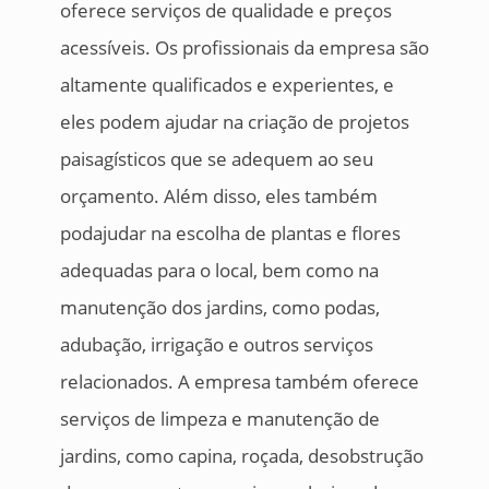
oferece serviços de qualidade e preços
acessíveis. Os profissionais da empresa são
altamente qualificados e experientes, e
eles podem ajudar na criação de projetos
paisagísticos que se adequem ao seu
orçamento. Além disso, eles também
podajudar na escolha de plantas e flores
adequadas para o local, bem como na
manutenção dos jardins, como podas,
adubação, irrigação e outros serviços
relacionados. A empresa também oferece
serviços de limpeza e manutenção de
jardins, como capina, roçada, desobstrução