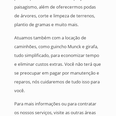
paisagismo, além de oferecermos podas
de árvores, corte e limpeza de terrenos,
plantio de gramas e muito mais.
Atuamos também com a locação de
caminhões, como guincho Munck e girafa,
tudo simplificado, para economizar tempo
e eliminar custos extras. Você não terá que
se preocupar em pagar por manutenção e
reparos, nós cuidaremos de tudo isso para
você.
Para mais informações ou para contratar
os nossos serviços, visite as outras áreas