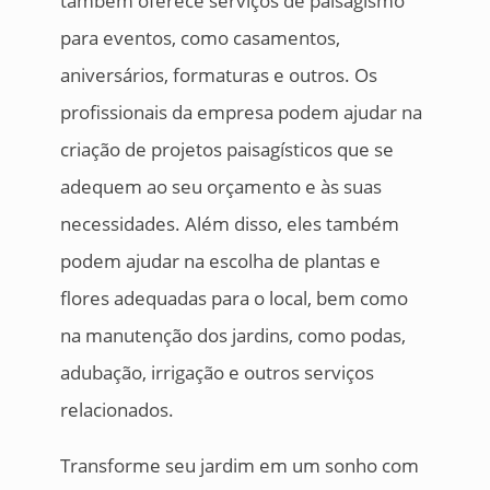
também oferece serviços de paisagismo
para eventos, como casamentos,
aniversários, formaturas e outros. Os
profissionais da empresa podem ajudar na
criação de projetos paisagísticos que se
adequem ao seu orçamento e às suas
necessidades. Além disso, eles também
podem ajudar na escolha de plantas e
flores adequadas para o local, bem como
na manutenção dos jardins, como podas,
adubação, irrigação e outros serviços
relacionados.
Transforme seu jardim em um sonho com