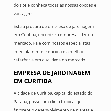
do site e conheça todas as nossas opções e
vantagens.
Está a procura de empresa de jardinagem
em Curitiba, encontre a empresa líder do
mercado. Fale com nossos especialistas
imediatamente e encontre a melhor
referência em qualidade do mercado.
EMPRESA DE JARDINAGEM
EM CURITIBA
A cidade de Curitiba, capital do estado do
Paraná, possui um clima tropical que
favorece o desenvolvimento de plantas e