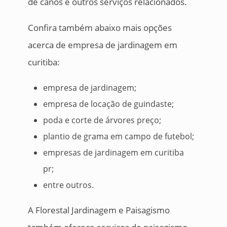
de canos e outros serviços relacionados.
Confira também abaixo mais opções
acerca de empresa de jardinagem em
curitiba:
empresa de jardinagem;
empresa de locação de guindaste;
poda e corte de árvores preço;
plantio de grama em campo de futebol;
empresas de jardinagem em curitiba
pr;
entre outros.
A Florestal Jardinagem e Paisagismo