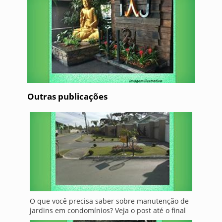
Outras publicações
O que você precisa saber sobre manutenção de
jardins em condomínios? Veja o post até o final