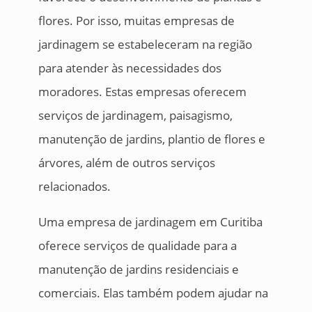
flores. Por isso, muitas empresas de
jardinagem se estabeleceram na região
para atender às necessidades dos
moradores. Estas empresas oferecem
serviços de jardinagem, paisagismo,
manutenção de jardins, plantio de flores e
árvores, além de outros serviços
relacionados.
Uma empresa de jardinagem em Curitiba
oferece serviços de qualidade para a
manutenção de jardins residenciais e
comerciais. Elas também podem ajudar na