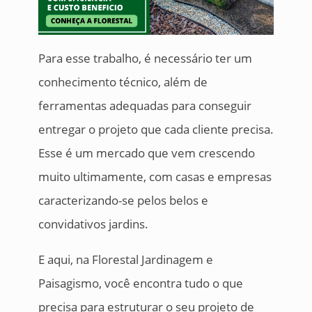
Para esse trabalho, é necessário ter um
conhecimento técnico, além de
ferramentas adequadas para conseguir
entregar o projeto que cada cliente precisa.
Esse é um mercado que vem crescendo
muito ultimamente, com casas e empresas
caracterizando-se pelos belos e
convidativos jardins.
E aqui, na Florestal Jardinagem e
Paisagismo, você encontra tudo o que
precisa para estruturar o seu projeto de