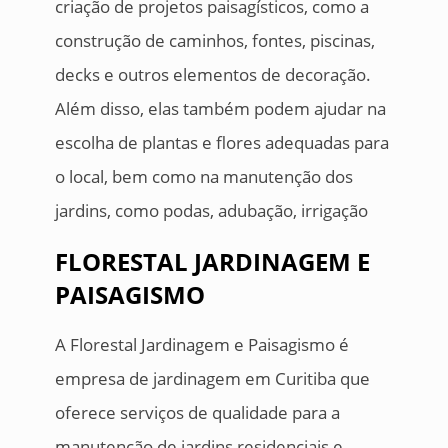
criação de projetos paisagísticos, como a
construção de caminhos, fontes, piscinas,
decks e outros elementos de decoração.
Além disso, elas também podem ajudar na
escolha de plantas e flores adequadas para
o local, bem como na manutenção dos
jardins, como podas, adubação, irrigação
FLORESTAL JARDINAGEM E
PAISAGISMO
A Florestal Jardinagem e Paisagismo é
empresa de jardinagem em Curitiba que
oferece serviços de qualidade para a
manutenção de jardins residenciais e