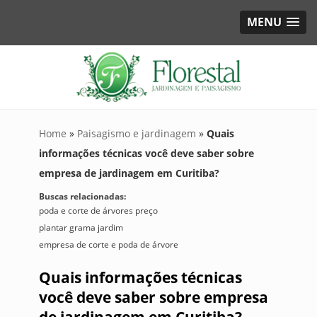
MENU
Home
»
Paisagismo e jardinagem
»
Quais
informações técnicas você deve saber sobre
empresa de jardinagem em Curitiba?
Buscas relacionadas:
poda e corte de árvores preço
plantar grama jardim
empresa de corte e poda de árvore
Quais informações técnicas
você deve saber sobre empresa