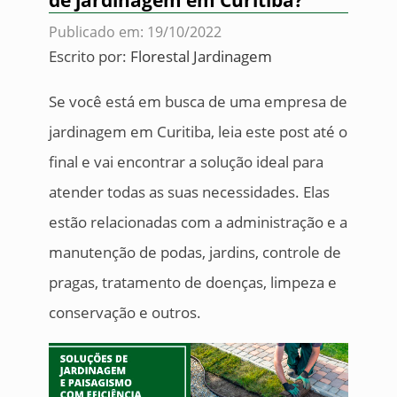
de jardinagem em Curitiba?
Publicado em: 19/10/2022
Escrito por:
Florestal Jardinagem
Se você está em busca de uma empresa de
jardinagem em Curitiba, leia este post até o
final e vai encontrar a solução ideal para
atender todas as suas necessidades. Elas
estão relacionadas com a administração e a
manutenção de podas, jardins, controle de
pragas, tratamento de doenças, limpeza e
conservação e outros.