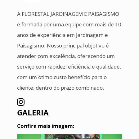
A FLORESTAL JARDINAGEM E PAISAGISMO
é formada por uma equipe com mais de 10
anos de experiência em Jardinagem e
Paisagismo. Nosso principal objetivo é
atender com excelência, oferecendo um
serviço com rapidez, eficiência e qualidade,
com um ótimo custo benefício para o
cliente, dentro do prazo combinado.
GALERIA
Confira mais imagem: