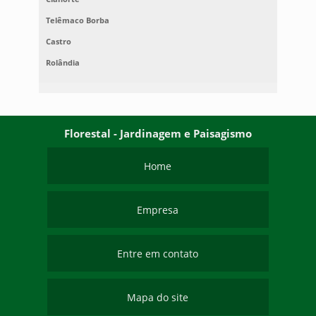
Telêmaco Borba
Castro
Rolândia
Florestal - Jardinagem e Paisagismo
Home
Empresa
Entre em contato
Mapa do site