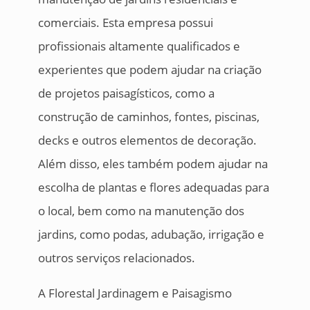
comerciais. Esta empresa possui
profissionais altamente qualificados e
experientes que podem ajudar na criação
de projetos paisagísticos, como a
construção de caminhos, fontes, piscinas,
decks e outros elementos de decoração.
Além disso, eles também podem ajudar na
escolha de plantas e flores adequadas para
o local, bem como na manutenção dos
jardins, como podas, adubação, irrigação e
outros serviços relacionados.
A Florestal Jardinagem e Paisagismo