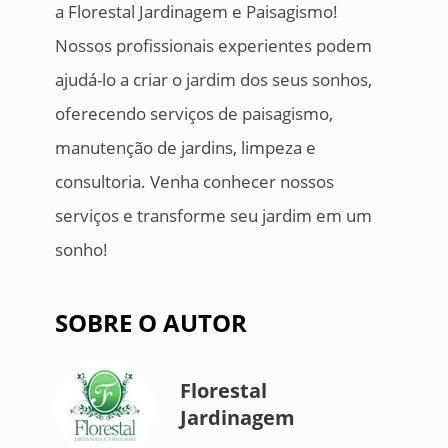
a Florestal Jardinagem e Paisagismo!
Nossos profissionais experientes podem
ajudá-lo a criar o jardim dos seus sonhos,
oferecendo serviços de paisagismo,
manutenção de jardins, limpeza e
consultoria. Venha conhecer nossos
serviços e transforme seu jardim em um
sonho!
SOBRE O AUTOR
Florestal
Jardinagem