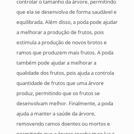
controlar o tamanho da árvore, permitindo
que ela se desenvolva de forma saudável e
equilibrada. Além disso, a poda pode ajudar
a melhorar a produção de frutos, pois
estimula a produção de novos brotos e
ramos que produzem mais frutos. A poda
também pode ajudar a melhorar a
qualidade dos frutos, pois ajuda a controla
quantidade de frutos que uma árvore
produz, permitindo que os frutos se
desenvolvam melhor. Finalmente, a poda
ajuda a manter a saúde da árvore,
removendo ramos doentes ou mortos e
permitindo que a árvore receba mais luz e