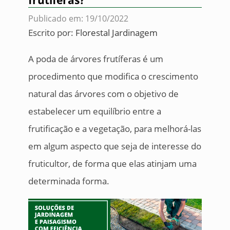
frutíferas?
Publicado em: 19/10/2022
Escrito por:
Florestal Jardinagem
A poda de árvores frutíferas é um
procedimento que modifica o crescimento
natural das árvores com o objetivo de
estabelecer um equilíbrio entre a
frutificação e a vegetação, para melhorá-las
em algum aspecto que seja de interesse do
fruticultor, de forma que elas atinjam uma
determinada forma.