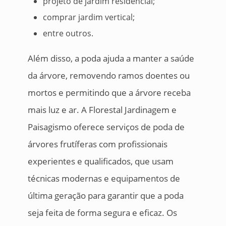
projeto de jardim residencial;
comprar jardim vertical;
entre outros.
Além disso, a poda ajuda a manter a saúde
da árvore, removendo ramos doentes ou
mortos e permitindo que a árvore receba
mais luz e ar. A Florestal Jardinagem e
Paisagismo oferece serviços de poda de
árvores frutíferas com profissionais
experientes e qualificados, que usam
técnicas modernas e equipamentos de
última geração para garantir que a poda
seja feita de forma segura e eficaz. Os