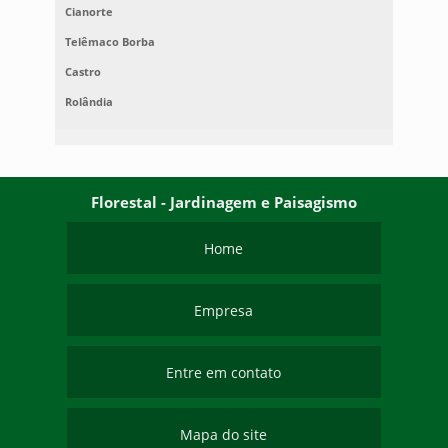
Cianorte
Telêmaco Borba
Castro
Rolândia
Florestal - Jardinagem e Paisagismo
Home
Empresa
Entre em contato
Mapa do site