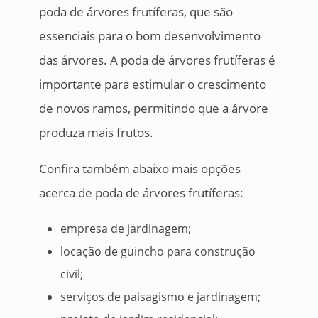
poda de árvores frutíferas, que são
essenciais para o bom desenvolvimento
das árvores. A poda de árvores frutíferas é
importante para estimular o crescimento
de novos ramos, permitindo que a árvore
produza mais frutos.
Confira também abaixo mais opções
acerca de poda de árvores frutíferas:
empresa de jardinagem;
locação de guincho para construção
civil;
serviços de paisagismo e jardinagem;