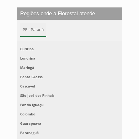
Regiões onde a Florestal atende
PR - Paraná
Curitiba
Londrina
Maringá
Ponta Grossa
Cascavel
São José dos Pinhais
Foz do Iguaçu
Colombo
Guarapuava
Paranaguá