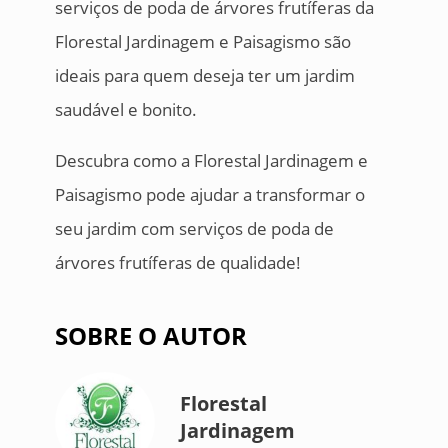
serviços de poda de árvores frutíferas da
Florestal Jardinagem e Paisagismo são
ideais para quem deseja ter um jardim
saudável e bonito.
Descubra como a Florestal Jardinagem e
Paisagismo pode ajudar a transformar o
seu jardim com serviços de poda de
árvores frutíferas de qualidade!
SOBRE O AUTOR
Florestal
Jardinagem