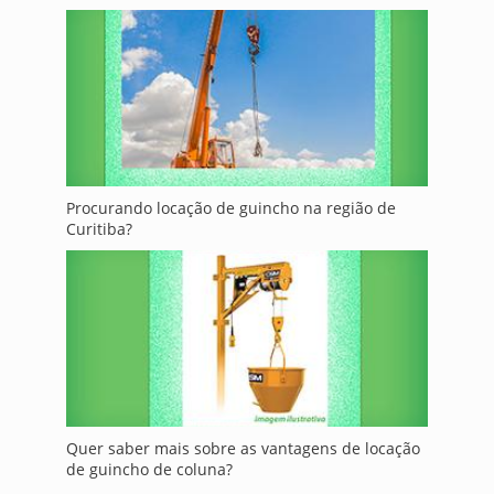
Procurando locação de guincho na região de
Curitiba?
Quer saber mais sobre as vantagens de locação
de guincho de coluna?