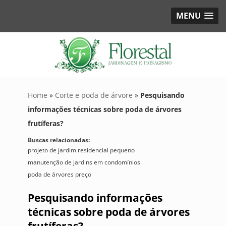
MENU
Home
»
Corte e poda de árvore
»
Pesquisando
informações técnicas sobre poda de árvores
frutíferas?
Buscas relacionadas:
projeto de jardim residencial pequeno
manutenção de jardins em condomínios
poda de árvores preço
Pesquisando informações
técnicas sobre poda de árvores