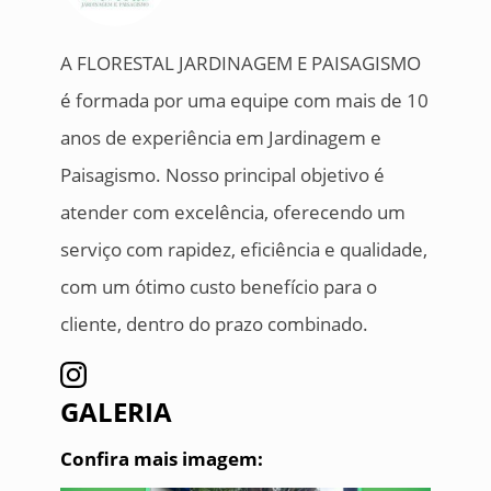
A FLORESTAL JARDINAGEM E PAISAGISMO
é formada por uma equipe com mais de 10
anos de experiência em Jardinagem e
Paisagismo. Nosso principal objetivo é
atender com excelência, oferecendo um
serviço com rapidez, eficiência e qualidade,
com um ótimo custo benefício para o
cliente, dentro do prazo combinado.
GALERIA
Confira mais imagem: