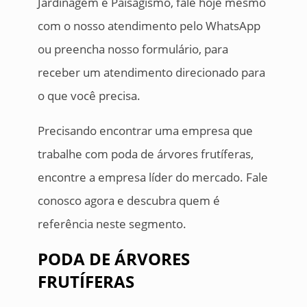
Jardinagem e Paisagismo, fale hoje mesmo
com o nosso atendimento pelo WhatsApp
ou preencha nosso formulário, para
receber um atendimento direcionado para
o que você precisa.
Precisando encontrar uma empresa que
trabalhe com poda de árvores frutíferas,
encontre a empresa líder do mercado. Fale
conosco agora e descubra quem é
referência neste segmento.
PODA DE ÁRVORES
FRUTÍFERAS