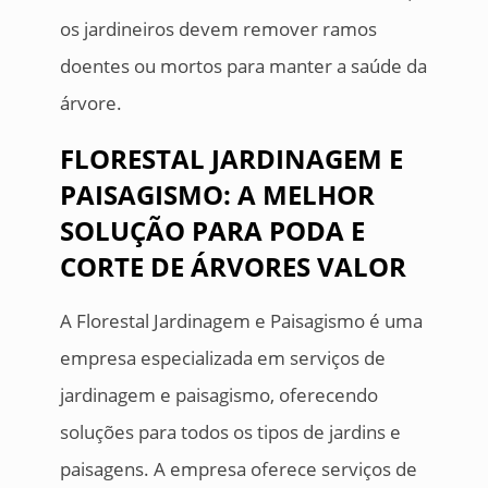
os jardineiros devem remover ramos
doentes ou mortos para manter a saúde da
árvore.
FLORESTAL JARDINAGEM E
PAISAGISMO: A MELHOR
SOLUÇÃO PARA PODA E
CORTE DE ÁRVORES VALOR
A Florestal Jardinagem e Paisagismo é uma
empresa especializada em serviços de
jardinagem e paisagismo, oferecendo
soluções para todos os tipos de jardins e
paisagens. A empresa oferece serviços de