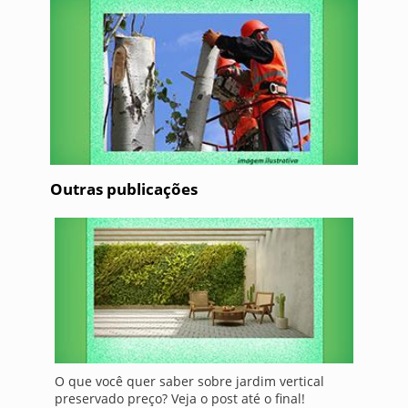
Outras publicações
O que você quer saber sobre jardim vertical
preservado preço? Veja o post até o final!