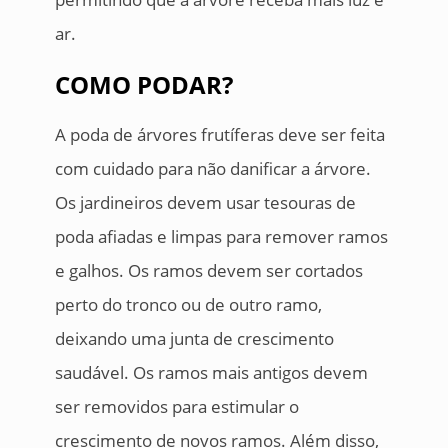
ar.
COMO PODAR?
A poda de árvores frutíferas deve ser feita
com cuidado para não danificar a árvore.
Os jardineiros devem usar tesouras de
poda afiadas e limpas para remover ramos
e galhos. Os ramos devem ser cortados
perto do tronco ou de outro ramo,
deixando uma junta de crescimento
saudável. Os ramos mais antigos devem
ser removidos para estimular o
crescimento de novos ramos. Além disso,