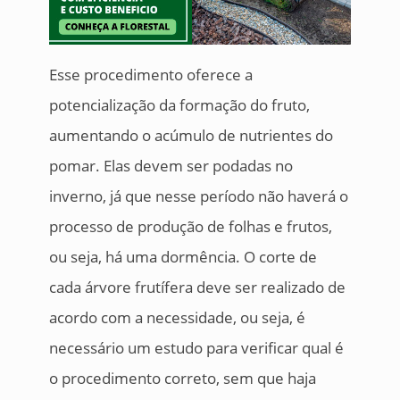
Esse procedimento oferece a
potencialização da formação do fruto,
aumentando o acúmulo de nutrientes do
pomar. Elas devem ser podadas no
inverno, já que nesse período não haverá o
processo de produção de folhas e frutos,
ou seja, há uma dormência. O corte de
cada árvore frutífera deve ser realizado de
acordo com a necessidade, ou seja, é
necessário um estudo para verificar qual é
o procedimento correto, sem que haja