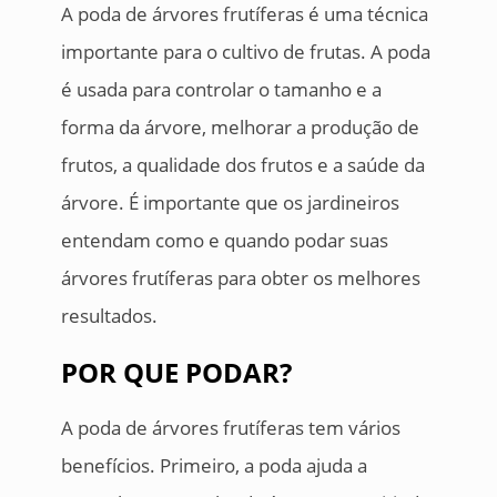
A poda de árvores frutíferas é uma técnica
importante para o cultivo de frutas. A poda
é usada para controlar o tamanho e a
forma da árvore, melhorar a produção de
frutos, a qualidade dos frutos e a saúde da
árvore. É importante que os jardineiros
entendam como e quando podar suas
árvores frutíferas para obter os melhores
resultados.
POR QUE PODAR?
A poda de árvores frutíferas tem vários
benefícios. Primeiro, a poda ajuda a