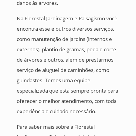
danos às árvores.
Na Florestal Jardinagem e Paisagismo você
encontra esse e outros diversos serviços,
como manutenção de jardins (internos e
externos), plantio de gramas, poda e corte
de árvores e outros, além de prestarmos
serviço de aluguel de caminhões, como
guindastes. Temos uma equipe
especializada que está sempre pronta para
oferecer o melhor atendimento, com toda
experiência e cuidado necessário.
Para saber mais sobre a Florestal