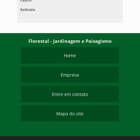
Castro
Rolândia
Florestal - Jardinagem e Paisagismo
Home
Empresa
Entre em contato
Mapa do site