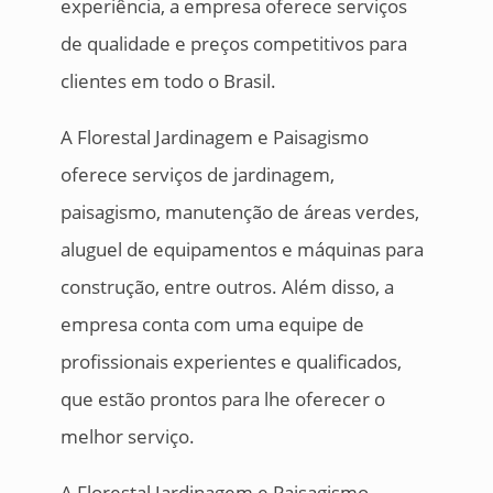
experiência, a empresa oferece serviços
de qualidade e preços competitivos para
clientes em todo o Brasil.
A Florestal Jardinagem e Paisagismo
oferece serviços de jardinagem,
paisagismo, manutenção de áreas verdes,
aluguel de equipamentos e máquinas para
construção, entre outros. Além disso, a
empresa conta com uma equipe de
profissionais experientes e qualificados,
que estão prontos para lhe oferecer o
melhor serviço.
A Florestal Jardinagem e Paisagismo