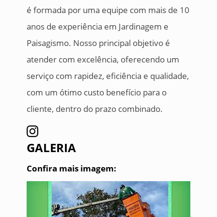
é formada por uma equipe com mais de 10
anos de experiência em Jardinagem e
Paisagismo. Nosso principal objetivo é
atender com excelência, oferecendo um
serviço com rapidez, eficiência e qualidade,
com um ótimo custo benefício para o
cliente, dentro do prazo combinado.
GALERIA
Confira mais imagem: