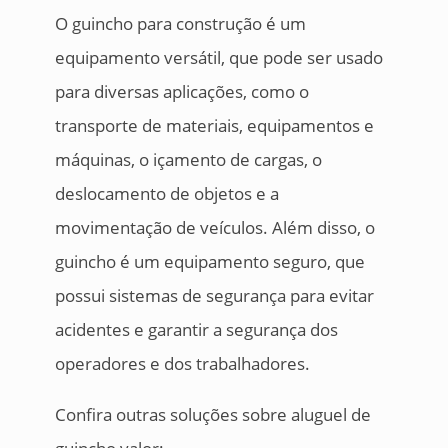
O guincho para construção é um
equipamento versátil, que pode ser usado
para diversas aplicações, como o
transporte de materiais, equipamentos e
máquinas, o içamento de cargas, o
deslocamento de objetos e a
movimentação de veículos. Além disso, o
guincho é um equipamento seguro, que
possui sistemas de segurança para evitar
acidentes e garantir a segurança dos
operadores e dos trabalhadores.
Confira outras soluções sobre aluguel de