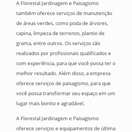
A Florestal Jardinagem e Paisagismo
também oferece serviços de manutenção
de áreas verdes, como poda de árvores,
capina, limpeza de terrenos, plantio de
grama, entre outros. Os serviços são
realizados por profissionais qualificados e
com experiência, para que você possa ter o
melhor resultado. Além disso, a empresa
oferece serviços de paisagismo, para que
você possa transformar seu espaço em um
lugar mais bonito e agradável.
A Florestal Jardinagem e Paisagismo
oferece serviços e equipamentos de última