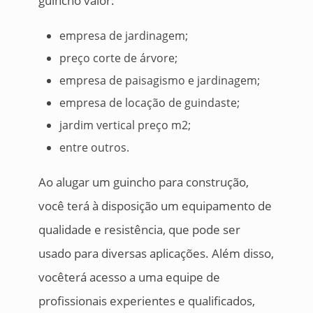
guincho valor:
empresa de jardinagem;
preço corte de árvore;
empresa de paisagismo e jardinagem;
empresa de locação de guindaste;
jardim vertical preço m2;
entre outros.
Ao alugar um guincho para construção,
você terá à disposição um equipamento de
qualidade e resistência, que pode ser
usado para diversas aplicações. Além disso,
vocêterá acesso a uma equipe de
profissionais experientes e qualificados,