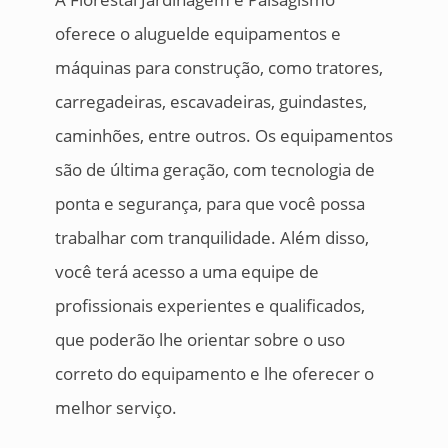
oferece o aluguelde equipamentos e
máquinas para construção, como tratores,
carregadeiras, escavadeiras, guindastes,
caminhões, entre outros. Os equipamentos
são de última geração, com tecnologia de
ponta e segurança, para que você possa
trabalhar com tranquilidade. Além disso,
você terá acesso a uma equipe de
profissionais experientes e qualificados,
que poderão lhe orientar sobre o uso
correto do equipamento e lhe oferecer o
melhor serviço.