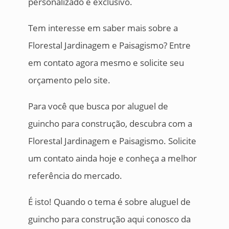
personalizado e exclusivo.
Tem interesse em saber mais sobre a
Florestal Jardinagem e Paisagismo? Entre
em contato agora mesmo e solicite seu
orçamento pelo site.
Para você que busca por aluguel de
guincho para construção, descubra com a
Florestal Jardinagem e Paisagismo. Solicite
um contato ainda hoje e conheça a melhor
referência do mercado.
É isto! Quando o tema é sobre aluguel de
guincho para construção aqui conosco da