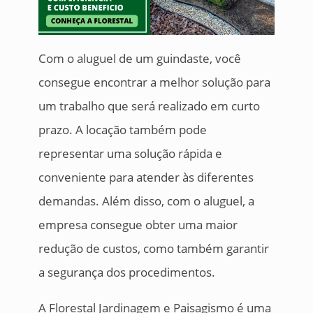
Com o aluguel de um guindaste, você
consegue encontrar a melhor solução para
um trabalho que será realizado em curto
prazo. A locação também pode
representar uma solução rápida e
conveniente para atender às diferentes
demandas. Além disso, com o aluguel, a
empresa consegue obter uma maior
redução de custos, como também garantir
a segurança dos procedimentos.
A Florestal Jardinagem e Paisagismo é uma