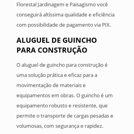
Florestal Jardinagem e Paisagismo você
conseguirá altíssima qualidade e eficiência
com possibilidade de pagamento via PIX.
ALUGUEL DE GUINCHO
PARA CONSTRUÇÃO
O aluguel de guincho para construção é
uma solução prática e eficaz para a
movimentação de materiais e
equipamentos em obras. O guincho é um
equipamento robusto e resistente, que
permite o transporte de cargas pesadas e
volumosas, com segurança e rapidez.