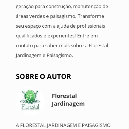
geração para construção, manutenção de
áreas verdes e paisagismo. Transforme
seu espaço com a ajuda de profissionais
qualificados e experientes! Entre em
contato para saber mais sobre a Florestal
Jardinagem e Paisagismo.
SOBRE O AUTOR
Florestal
Jardinagem
A FLORESTAL JARDINAGEM E PAISAGISMO