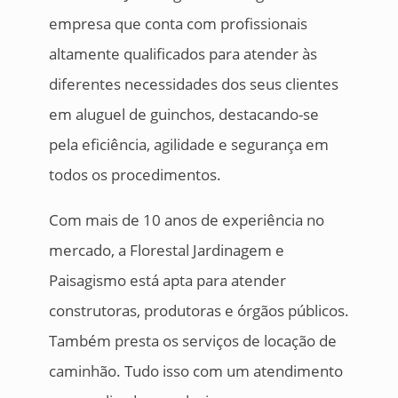
empresa que conta com profissionais
altamente qualificados para atender às
diferentes necessidades dos seus clientes
em aluguel de guinchos, destacando-se
pela eficiência, agilidade e segurança em
todos os procedimentos.
Com mais de 10 anos de experiência no
mercado, a Florestal Jardinagem e
Paisagismo está apta para atender
construtoras, produtoras e órgãos públicos.
Também presta os serviços de locação de
caminhão. Tudo isso com um atendimento