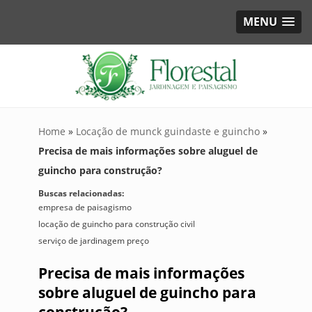
MENU
Home
»
Locação de munck guindaste e guincho
»
Precisa de mais informações sobre aluguel de
guincho para construção?
Buscas relacionadas:
empresa de paisagismo
locação de guincho para construção civil
serviço de jardinagem preço
Precisa de mais informações
sobre aluguel de guincho para