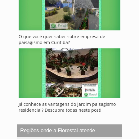
O que você quer saber sobre empresa de
paisagismo em Curitiba?
Já conhece as vantagens do jardim paisagismo
residencial? Descubra todas neste post!
Regiões onde a Florestal atende