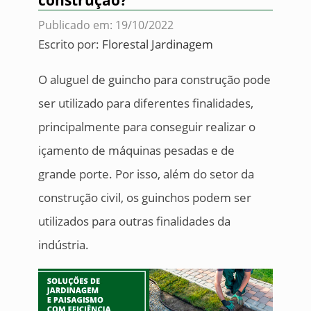
construção?
Publicado em: 19/10/2022
Escrito por:
Florestal Jardinagem
O aluguel de guincho para construção pode
ser utilizado para diferentes finalidades,
principalmente para conseguir realizar o
içamento de máquinas pesadas e de
grande porte. Por isso, além do setor da
construção civil, os guinchos podem ser
utilizados para outras finalidades da
indústria.