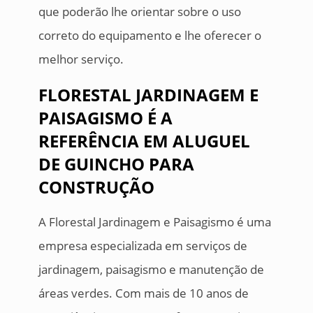
que poderão lhe orientar sobre o uso
correto do equipamento e lhe oferecer o
melhor serviço.
FLORESTAL JARDINAGEM E
PAISAGISMO É A
REFERÊNCIA EM ALUGUEL
DE GUINCHO PARA
CONSTRUÇÃO
A Florestal Jardinagem e Paisagismo é uma
empresa especializada em serviços de
jardinagem, paisagismo e manutenção de
áreas verdes. Com mais de 10 anos de