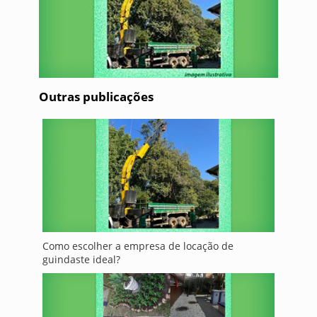
Outras publicações
Como escolher a empresa de locação de
guindaste ideal?