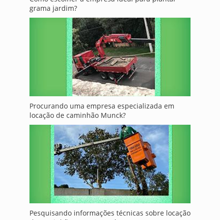
grama jardim?
Procurando uma empresa especializada em
locação de caminhão Munck?
Pesquisando informações técnicas sobre locação