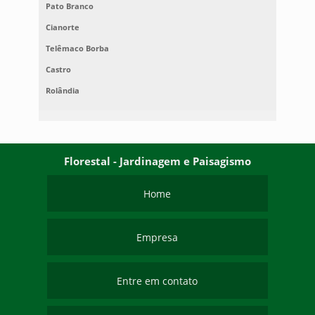
Pato Branco
Cianorte
Telêmaco Borba
Castro
Rolândia
Florestal - Jardinagem e Paisagismo
Home
Empresa
Entre em contato