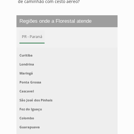
de caminhão com cesto aéreo?
Regiões onde a Florestal atende
PR - Paraná
Curitiba
Londrina
Maringá
Ponta Grossa
Cascavel
São José dos Pinhais
Foz do Iguaçu
Colombo
Guarapuava