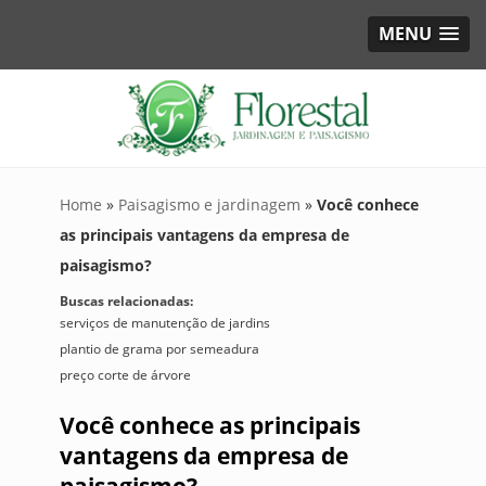
MENU
Home
»
Paisagismo e jardinagem
»
Você conhece
as principais vantagens da empresa de
paisagismo?
Buscas relacionadas:
serviços de manutenção de jardins
plantio de grama por semeadura
preço corte de árvore
Você conhece as principais
vantagens da empresa de