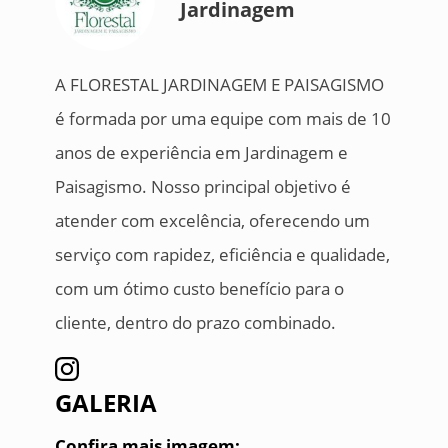
Jardinagem
A FLORESTAL JARDINAGEM E PAISAGISMO
é formada por uma equipe com mais de 10
anos de experiência em Jardinagem e
Paisagismo. Nosso principal objetivo é
atender com excelência, oferecendo um
serviço com rapidez, eficiência e qualidade,
com um ótimo custo benefício para o
cliente, dentro do prazo combinado.
GALERIA
Confira mais imagem: