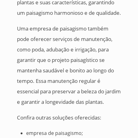
plantas e suas características, garantindo
um paisagismo harmonioso e de qualidade.
Uma empresa de paisagismo também
pode oferecer serviços de manutenção,
como poda, adubação e irrigação, para
garantir que o projeto paisagístico se
mantenha saudável e bonito ao longo do
tempo. Essa manutenção regular é
essencial para preservar a beleza do jardim
e garantir a longevidade das plantas.
Confira outras soluções oferecidas:
empresa de paisagismo;