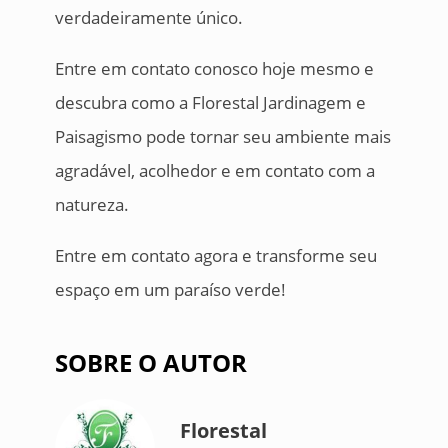
verdadeiramente único.
Entre em contato conosco hoje mesmo e
descubra como a Florestal Jardinagem e
Paisagismo pode tornar seu ambiente mais
agradável, acolhedor e em contato com a
natureza.
Entre em contato agora e transforme seu
espaço em um paraíso verde!
SOBRE O AUTOR
Florestal