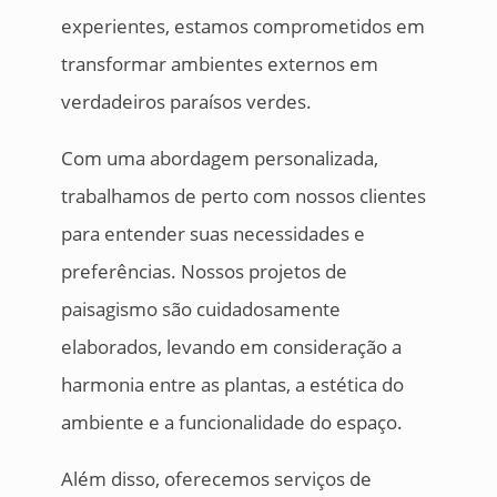
experientes, estamos comprometidos em
transformar ambientes externos em
verdadeiros paraísos verdes.
Com uma abordagem personalizada,
trabalhamos de perto com nossos clientes
para entender suas necessidades e
preferências. Nossos projetos de
paisagismo são cuidadosamente
elaborados, levando em consideração a
harmonia entre as plantas, a estética do
ambiente e a funcionalidade do espaço.
Além disso, oferecemos serviços de