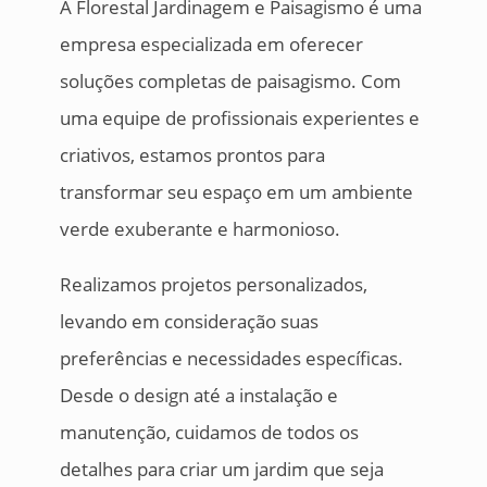
A Florestal Jardinagem e Paisagismo é uma
empresa especializada em oferecer
soluções completas de paisagismo. Com
uma equipe de profissionais experientes e
criativos, estamos prontos para
transformar seu espaço em um ambiente
verde exuberante e harmonioso.
Realizamos projetos personalizados,
levando em consideração suas
preferências e necessidades específicas.
Desde o design até a instalação e
manutenção, cuidamos de todos os
detalhes para criar um jardim que seja