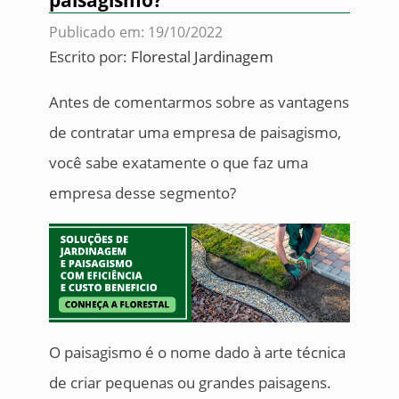
paisagismo?
Publicado em: 19/10/2022
Escrito por:
Florestal Jardinagem
Antes de comentarmos sobre as vantagens
de contratar uma empresa de paisagismo,
você sabe exatamente o que faz uma
empresa desse segmento?
O paisagismo é o nome dado à arte técnica
de criar pequenas ou grandes paisagens.