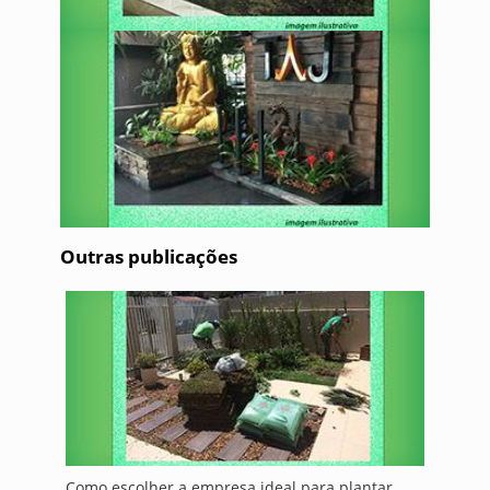
Outras publicações
Como escolher a empresa ideal para plantar