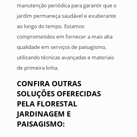
manutenção periódica para garantir que o
jardim permaneça saudável e exuberante
ao longo do tempo. Estamos
comprometidos em fornecer a mais alta
qualidade em serviços de paisagismo,
utilizando técnicas avançadas e materiais
de primeira linha.
CONFIRA OUTRAS
SOLUÇÕES OFERECIDAS
PELA FLORESTAL
JARDINAGEM E
PAISAGISMO: