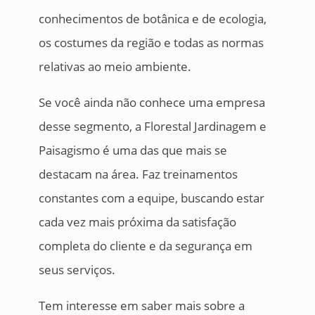
conhecimentos de botânica e de ecologia,
os costumes da região e todas as normas
relativas ao meio ambiente.
Se você ainda não conhece uma empresa
desse segmento, a Florestal Jardinagem e
Paisagismo é uma das que mais se
destacam na área. Faz treinamentos
constantes com a equipe, buscando estar
cada vez mais próxima da satisfação
completa do cliente e da segurança em
seus serviços.
Tem interesse em saber mais sobre a