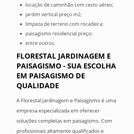
locação de caminhão com cesto aéreo;
jardim vertical preço m2;
limpeza de terreno com rocadeira;
paisagismo residencial preço;
entre outros.
FLORESTAL JARDINAGEM E
PAISAGISMO - SUA ESCOLHA
EM PAISAGISMO DE
QUALIDADE
A Florestal Jardinagem e Paisagismo é uma
empresa especializada em oferecer
soluções completas em paisagismo. Com
profissionais altamente qualificados e