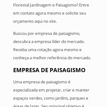
Florestal Jardinagem e Paisagismo? Entre
em contato agora mesmo e solicite seu
orçamento aqui no site.
Buscou por empresa de paisagismo,
descubra a empresa líder do mercado.
Receba uma cotação agora mesmo e
conheça a melhor referência do mercado.
EMPRESA DE PAISAGISMO
Uma empresa de paisagismo é
especializada em projetar, criar e manter
espaços verdes, como jardins, parques e
áreas de lazer. Seu principal objetivo é