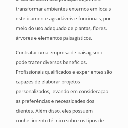
transformar ambientes externos em locais
esteticamente agradáveis e funcionais, por
meio do uso adequado de plantas, flores,
árvores e elementos paisagísticos.
Contratar uma empresa de paisagismo
pode trazer diversos benefícios.
Profissionais qualificados e experientes são
capazes de elaborar projetos
personalizados, levando em consideração
as preferências e necessidades dos
clientes. Além disso, eles possuem
conhecimento técnico sobre os tipos de