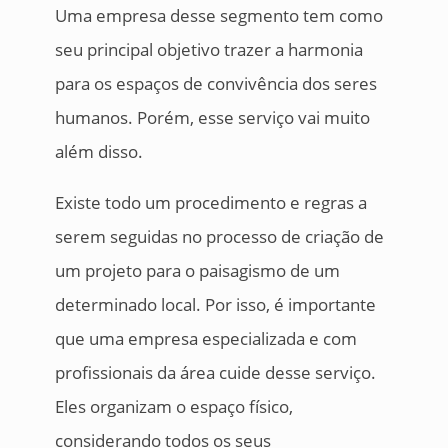
Uma empresa desse segmento tem como
seu principal objetivo trazer a harmonia
para os espaços de convivência dos seres
humanos. Porém, esse serviço vai muito
além disso.
Existe todo um procedimento e regras a
serem seguidas no processo de criação de
um projeto para o paisagismo de um
determinado local. Por isso, é importante
que uma empresa especializada e com
profissionais da área cuide desse serviço.
Eles organizam o espaço físico,
considerando todos os seus