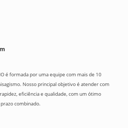
em
 é formada por uma equipe com mais de 10
isagismo. Nosso principal objetivo é atender com
rapidez, eficiência e qualidade, com um ótimo
do prazo combinado.