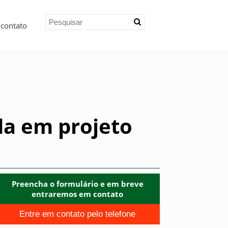
 contato
a em projeto
Preencha o formulário e em breve
entraremos em contato
Entre em contato pelo telefone