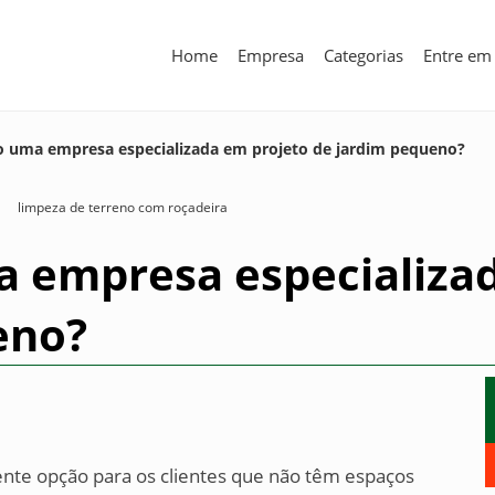
Home
Empresa
Categorias
Entre em
 uma empresa especializada em projeto de jardim pequeno?
limpeza de terreno com roçadeira
 empresa especializad
eno?
nte opção para os clientes que não têm espaços