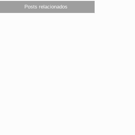
Posts relacionados